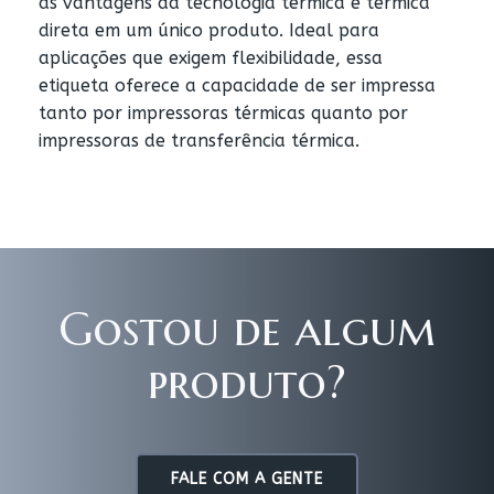
as vantagens da tecnologia térmica e térmica
direta em um único produto. Ideal para
aplicações que exigem flexibilidade, essa
etiqueta oferece a capacidade de ser impressa
tanto por impressoras térmicas quanto por
impressoras de transferência térmica.
Gostou de algum
produto?
FALE COM A GENTE