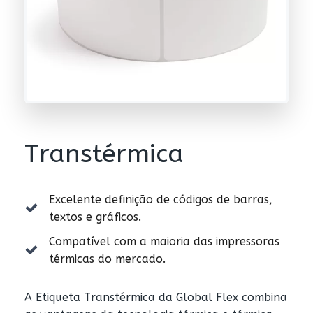
Transtérmica
Excelente definição de códigos de barras,
textos e gráficos.
Compatível com a maioria das impressoras
térmicas do mercado.
A Etiqueta Transtérmica da Global Flex combina