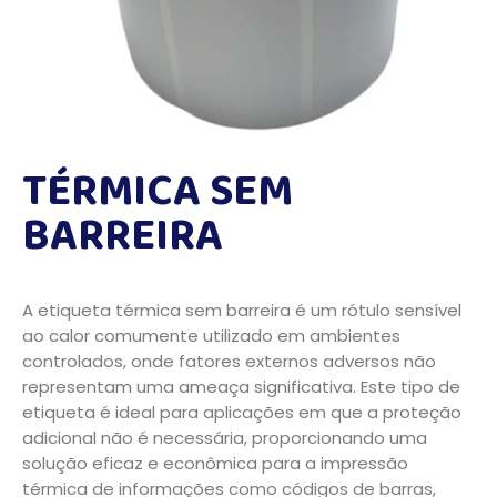
TÉRMICA SEM
BARREIRA
A etiqueta térmica sem barreira é um rótulo sensível
ao calor comumente utilizado em ambientes
controlados, onde fatores externos adversos não
representam uma ameaça significativa. Este tipo de
etiqueta é ideal para aplicações em que a proteção
adicional não é necessária, proporcionando uma
solução eficaz e econômica para a impressão
térmica de informações como códigos de barras,