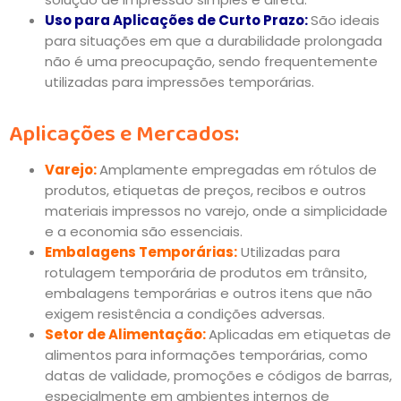
Uso para Aplicações de Curto Prazo:
São ideais
para situações em que a durabilidade prolongada
não é uma preocupação, sendo frequentemente
utilizadas para impressões temporárias.
Aplicações e Mercados:
Varejo:
Amplamente empregadas em rótulos de
produtos, etiquetas de preços, recibos e outros
materiais impressos no varejo, onde a simplicidade
e a economia são essenciais.
Embalagens Temporárias:
Utilizadas para
rotulagem temporária de produtos em trânsito,
embalagens temporárias e outros itens que não
exigem resistência a condições adversas.
Setor de Alimentação:
Aplicadas em etiquetas de
alimentos para informações temporárias, como
datas de validade, promoções e códigos de barras,
especialmente em ambientes internos de