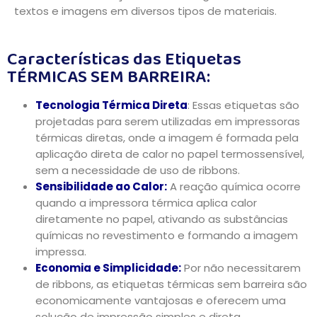
textos e imagens em diversos tipos de materiais.
Características das Etiquetas
TÉRMICAS SEM BARREIRA:
Tecnologia Térmica Direta
: Essas etiquetas são
projetadas para serem utilizadas em impressoras
térmicas diretas, onde a imagem é formada pela
aplicação direta de calor no papel termossensível,
sem a necessidade de uso de ribbons.
Sensibilidade ao Calor:
A reação química ocorre
quando a impressora térmica aplica calor
diretamente no papel, ativando as substâncias
químicas no revestimento e formando a imagem
impressa.
Economia e Simplicidade:
Por não necessitarem
de ribbons, as etiquetas térmicas sem barreira são
economicamente vantajosas e oferecem uma
solução de impressão simples e direta.