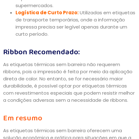
supermercados.
Logística de Curto Prazo:
Utilizadas em etiquetas
de transporte temporárias, onde a informação
impressa precisa ser legível apenas durante um
curto período.
Ribbon Recomendado:
As etiquetas térmicas sem barreira não requerem
ribbons, pois a impressão é feita por meio da aplicação
direta de calor. No entanto, se for necessário maior
durabilidade, é possível optar por etiquetas térmicas
com revestimentos especiais que podem resistir melhor
a condições adversas sem a necessidade de ribbons.
Em resumo
As etiquetas térmicas sem barreira oferecem uma
solução econômica e prática para situações em que a