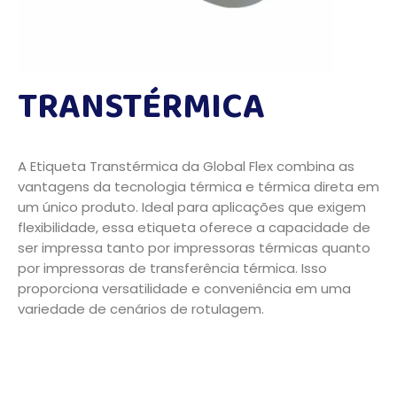
TRANSTÉRMICA
A Etiqueta Transtérmica da Global Flex combina as
vantagens da tecnologia térmica e térmica direta em
um único produto. Ideal para aplicações que exigem
flexibilidade, essa etiqueta oferece a capacidade de
ser impressa tanto por impressoras térmicas quanto
por impressoras de transferência térmica. Isso
proporciona versatilidade e conveniência em uma
variedade de cenários de rotulagem.