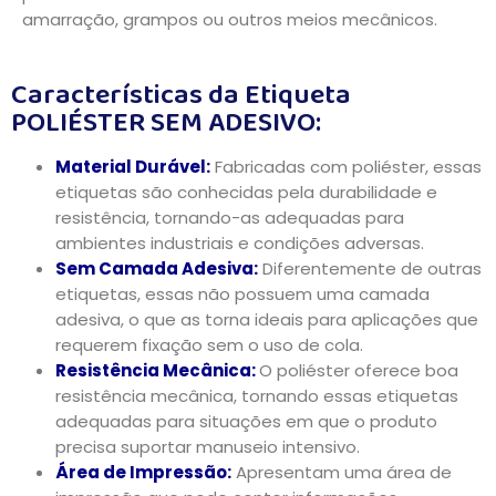
amarração, grampos ou outros meios mecânicos.
Características da Etiqueta
POLIÉSTER SEM ADESIVO:
Material Durável:
Fabricadas com poliéster, essas
etiquetas são conhecidas pela durabilidade e
resistência, tornando-as adequadas para
ambientes industriais e condições adversas.
Sem Camada Adesiva:
Diferentemente de outras
etiquetas, essas não possuem uma camada
adesiva, o que as torna ideais para aplicações que
requerem fixação sem o uso de cola.
Resistência Mecânica:
O poliéster oferece boa
resistência mecânica, tornando essas etiquetas
adequadas para situações em que o produto
precisa suportar manuseio intensivo.
Área de Impressão:
Apresentam uma área de