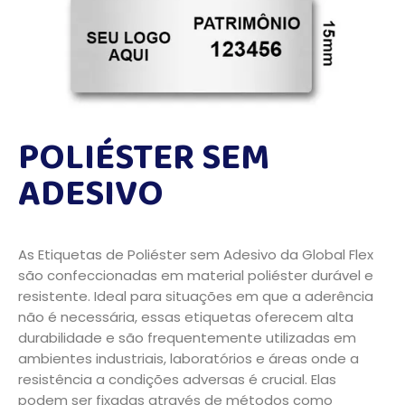
POLIÉSTER SEM
ADESIVO
As Etiquetas de Poliéster sem Adesivo da Global Flex
são confeccionadas em material poliéster durável e
resistente. Ideal para situações em que a aderência
não é necessária, essas etiquetas oferecem alta
durabilidade e são frequentemente utilizadas em
ambientes industriais, laboratórios e áreas onde a
resistência a condições adversas é crucial. Elas
podem ser fixadas através de métodos como