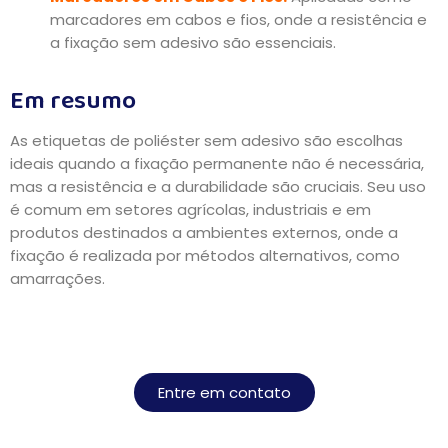
marcadores em cabos e fios, onde a resistência e
a fixação sem adesivo são essenciais.
Em resumo
As etiquetas de poliéster sem adesivo são escolhas
ideais quando a fixação permanente não é necessária,
mas a resistência e a durabilidade são cruciais. Seu uso
é comum em setores agrícolas, industriais e em
produtos destinados a ambientes externos, onde a
fixação é realizada por métodos alternativos, como
amarrações.
Entre em contato