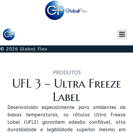
© 2026 Global Flex
PRODUTOS
UFL 3 – Ultra Freeze
Label
Desenvolvido especialmente para ambientes de
baixas temperaturas, os rótulos Ultra Freeze
Label (UFL3) garantem adesão confiável, alta
durabilidade e legibilidade superior mesmo em