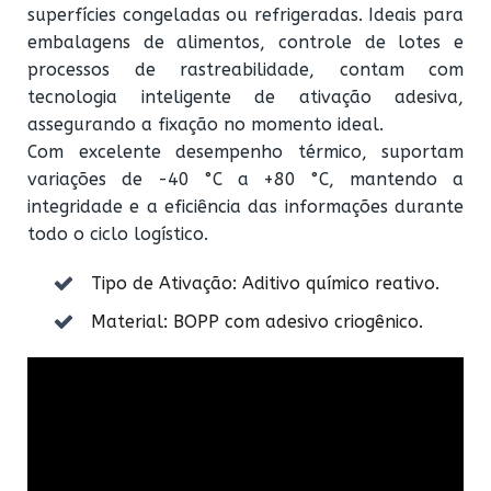
superfícies congeladas ou refrigeradas. Ideais para
embalagens de alimentos, controle de lotes e
processos de rastreabilidade, contam com
tecnologia inteligente de ativação adesiva,
assegurando a fixação no momento ideal.
Com excelente desempenho térmico, suportam
variações de -40 °C a +80 °C, mantendo a
integridade e a eficiência das informações durante
todo o ciclo logístico.
Tipo de Ativação: Aditivo químico reativo.
Material: BOPP com adesivo criogênico.